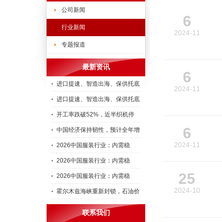
公司新闻
6
行业新闻
2024-11
专题报道
最新资讯
6
进口提速、智造出海、保供托底
2024-11
进口提速、智造出海、保供托底
开工率跌破52%，近半织机停
6
中国经济保持韧性，预计全年增
2024-11
2026中国服装行业：内需稳
2026中国服装行业：内需稳
25
2026中国服装行业：内需稳
2024-10
霍尔木兹海峡重新封锁，石油价
联系我们