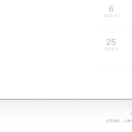
6
2024-10
25
2024-9
公司地址：上海市浦