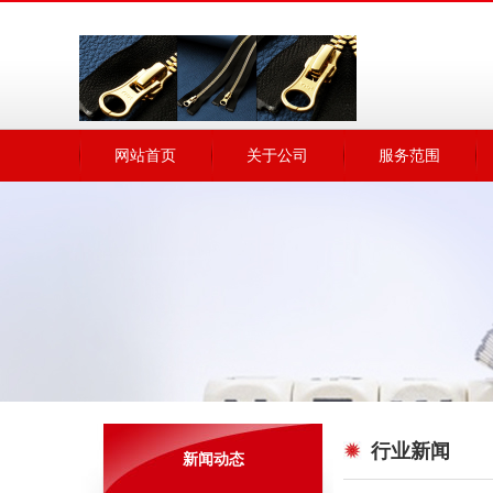
网站首页
关于公司
服务范围
行业新闻
新闻动态