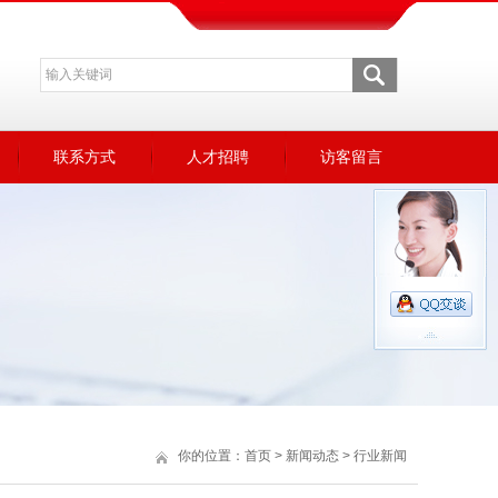
联系方式
人才招聘
访客留言
你的位置：
首页
>
新闻动态
>
行业新闻