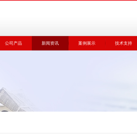
公司产品
新闻资讯
案例展示
技术支持